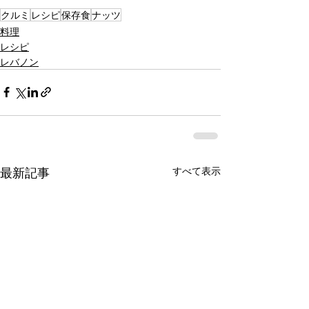
クルミ
レシピ
保存食
ナッツ
料理
レシピ
レバノン
最新記事
すべて表示