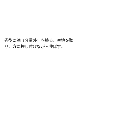
④型に油（分量外）を塗る。生地を取
り、方に押し付けながら伸ばす。