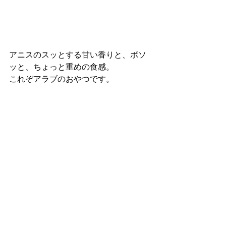
アニスのスッとする甘い香りと、ボソ
ッと、ちょっと重めの食感。
これぞアラブのおやつです。