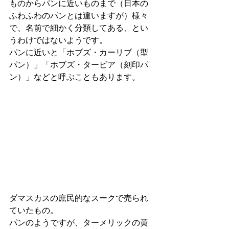
ものからパンに近いものまで（日本の
ふわふわのパンとは違いますが）様々
で、名前で細かく分類してある、とい
うわけではないようです。
パンに近いと「ホブズ・カーリブ（型
パン）」「ホブズ・タービア（刻印パ
ン）」などと呼ぶこともあります。
ダマスカスの庶民的なスークで売られ
ていたもの。
パンのようですが、ターメリックの黄