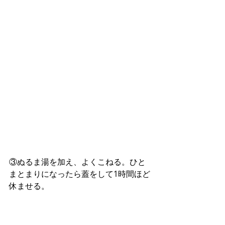
③ぬるま湯を加え、よくこねる。ひと
まとまりになったら蓋をして1時間ほど
休ませる。