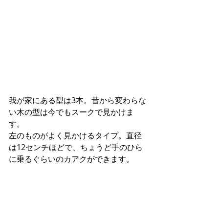
我が家にある型は3本。昔から変わらな
い木の型は今でもスークで見かけま
す。
左のものがよく見かけるタイプ。直径
は12センチほどで、ちょうど手のひら
に乗るぐらいのカアクができます。