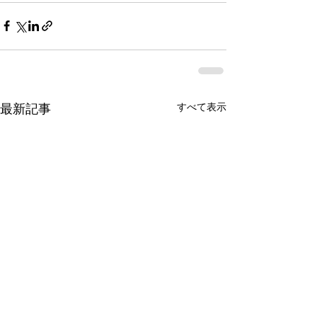
最新記事
すべて表示