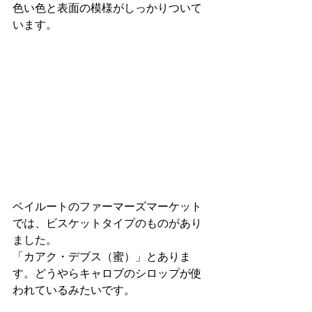
色い色と表面の模様がしっかりついて
います。
ベイルートのファーマーズマーケット
では、ビスケットタイプのものがあり
ました。
「カアク・デブス（蜜）」とありま
す。どうやらキャロブのシロップが使
われているみたいです。