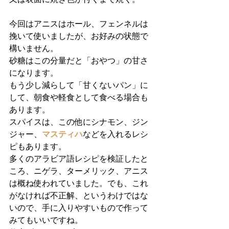
今回はアニスはホール、フェンネルは
挽いて使いましたが、お好みの状態で
構いません。
砂糖はこの分量だと「おやつ」の甘さ
になります。
もう少し減らして「甘くないパン」に
して、朝食や軽食として食べる場合も
あります。
スパイスは、この他にシナモン、ジン
ジャー、
マスティハ
などを入れるレシ
ピもあります。
多くのアラビア語レシピを検証したと
ころ、ニゲラ、ターメリック、アニス
は概ね使われていました。でも、これ
がなければ不正解、というわけではな
いので、手に入りやすいもので作って
みてもいいですね。