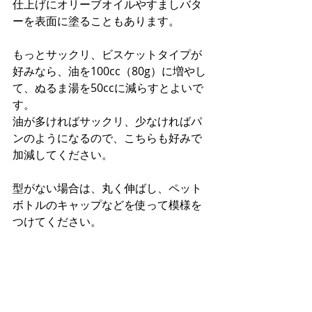
仕上げにオリーブオイルやすましバタ
ーを表面に塗ることもあります。
もっとサックリ、ビスケットタイプが
好みなら、油を100cc（80g）に増やし
て、ぬるま湯を50ccに減らすとよいで
す。
油が多ければサックリ、少なければパ
ンのようになるので、こちらも好みで
加減してください。
型がない場合は、丸く伸ばし、ペット
ボトルのキャップなどを使って模様を
つけてください。