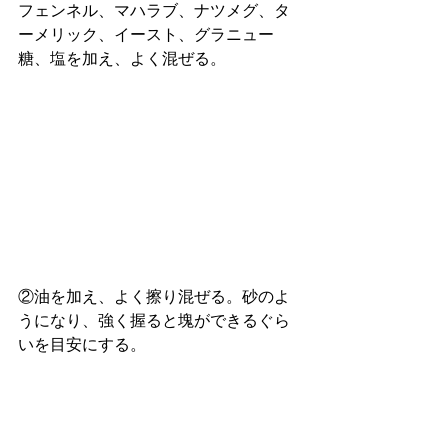
フェンネル、マハラブ、ナツメグ、タ
ーメリック、イースト、グラニュー
糖、塩を加え、よく混ぜる。
②油を加え、よく擦り混ぜる。砂のよ
うになり、強く握ると塊ができるぐら
いを目安にする。