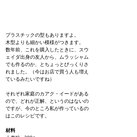
プラスチックの型もありますよ。
木型よりも細かい模様がつきます。
数年前、これを購入したときに、スウ
ェイダ出身の友人から、ムラッシャム
でも作るのか、とちょっとびっくりさ
れました。（今はお店で買う人も増え
ているみたいですね）
それぞれ家庭のカアク・イードがある
ので、どれが正解、というのはないの
ですが、今のところ私が作っているの
はこのレシピです。
材料