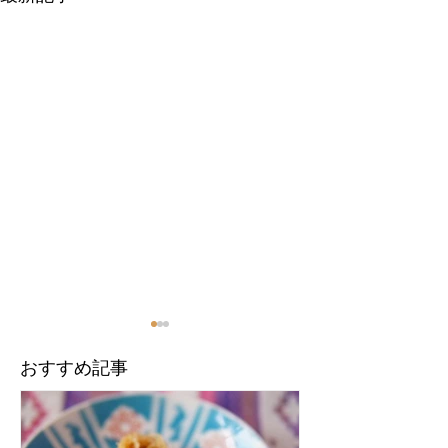
​おすすめ記事