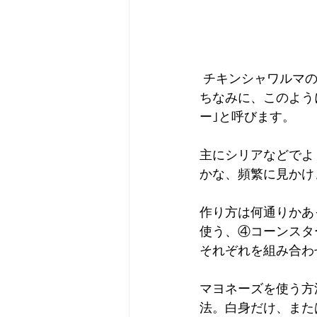
 チキンシャワルマ
ちなみに、このよう
ー｣と呼びます。
主にシリアなどでよ
かな、頻繁に見かけ
作り方は何通りかあ
使う、④コーンスタ
それぞれを組み合わ
マヨネーズを使う方
法。白身だけ、また