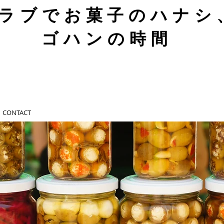
ラブでお菓子のハナシ
ゴハンの時間
CONTACT