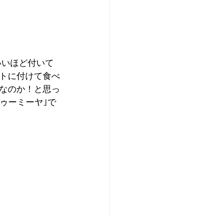
いいほど付いて
トに付けて食べ
なのか！と思っ
ゥーミーヤ｣で