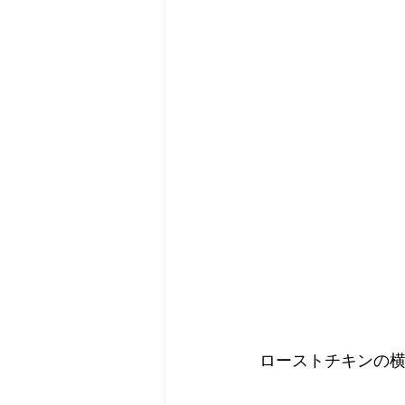
 ローストチキンの