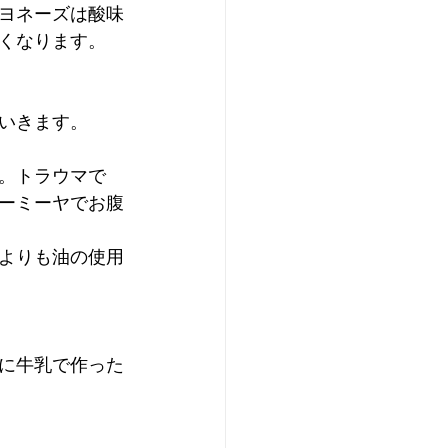
ヨネーズは酸味
くなります。
いきます。
。トラウマで
ーミーヤでお腹
よりも油の使用
に牛乳で作った