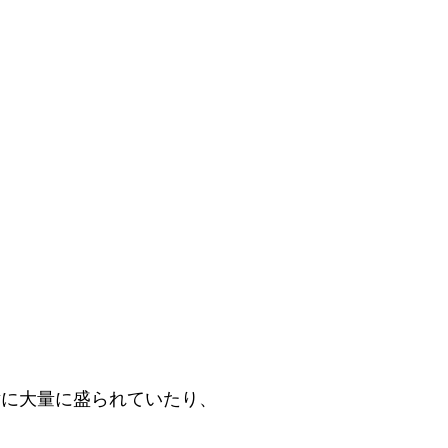
横に大量に盛られていたり、