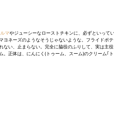
ワルマ
やジューシーなローストチキンに、必ずといって
マヨネーズのようなそうじゃないような。フライドポテ
れない、止まらない。完全に脇役のふりして、実は主役
ム。正体は、にんにく(トゥーム、スーム)のクリーム｢ト