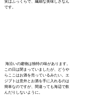
実はふっくらで、繊細な美味しさなん
です。
 海沿いの建物は独特の味があります。
この日は閉まっていましたが、どうや
らここはお酒を売っているみたい。エ
ジプトは意外とお酒を手に入れるのは
簡単なのですが、間違っても海辺で飲
んだりしないように。