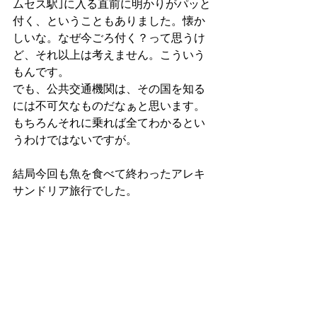
ムセス駅｣に入る直前に明かりがパッと
付く、ということもありました。懐か
しいな。なぜ今ごろ付く？って思うけ
ど、それ以上は考えません。こういう
もんです。
でも、公共交通機関は、その国を知る
には不可欠なものだなぁと思います。
もちろんそれに乗れば全てわかるとい
うわけではないですが。
結局今回も魚を食べて終わったアレキ
サンドリア旅行でした。