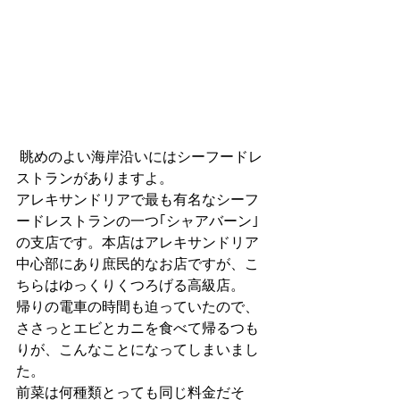
 眺めのよい海岸沿いにはシーフードレ
ストランがありますよ。
アレキサンドリアで最も有名なシーフ
ードレストランの一つ｢シャアバーン｣
の支店です。本店はアレキサンドリア
中心部にあり庶民的なお店ですが、こ
ちらはゆっくりくつろげる高級店。
帰りの電車の時間も迫っていたので、
ささっとエビとカニを食べて帰るつも
りが、こんなことになってしまいまし
た。
前菜は何種類とっても同じ料金だそ