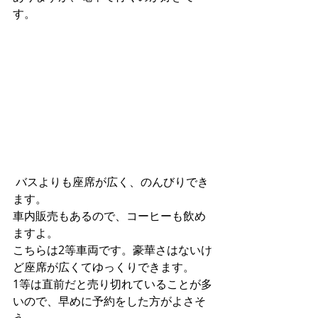
す。
 バスよりも座席が広く、のんびりでき
ます。
車内販売もあるので、コーヒーも飲め
ますよ。
こちらは2等車両です。豪華さはないけ
ど座席が広くてゆっくりできます。
1等は直前だと売り切れていることが多
いので、早めに予約をした方がよさそ