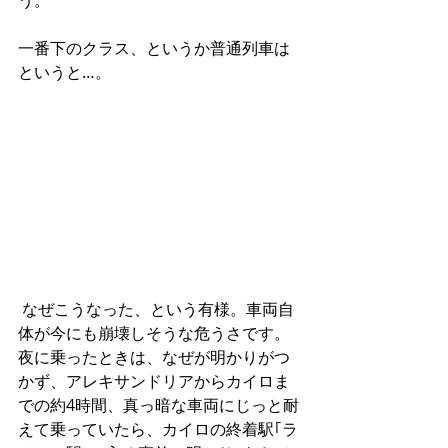
う。
一番下のクラス、というか普通列車は
というと…。
 なぜこうなった、という有様。車両自
体が今にも崩壊しそうな危うさです。
夜に乗ったときは、なぜが明かりがつ
かず、アレキサンドリアからカイロま
での約4時間、真っ暗な車両にじっと耐
えて乗っていたら、カイロの終着駅｢ラ