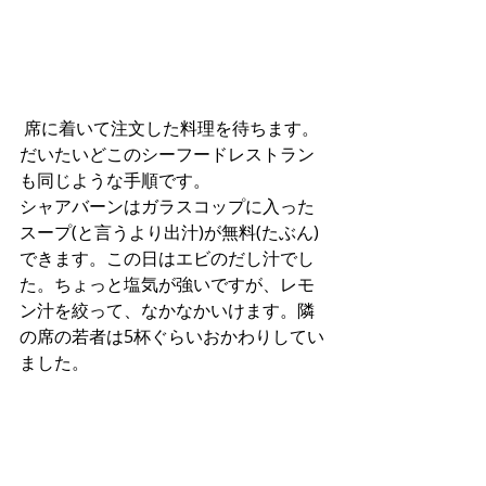
 席に着いて注文した料理を待ちます。
だいたいどこのシーフードレストラン
も同じような手順です。
シャアバーンはガラスコップに入った
スープ(と言うより出汁)が無料(たぶん)
できます。この日はエビのだし汁でし
た。ちょっと塩気が強いですが、レモ
ン汁を絞って、なかなかいけます。隣
の席の若者は5杯ぐらいおかわりしてい
ました。