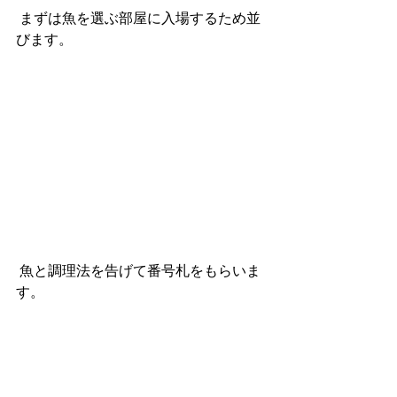
 まずは魚を選ぶ部屋に入場するため並
びます。
 魚と調理法を告げて番号札をもらいま
す。