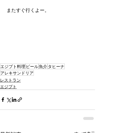
 またすぐ行くよー。
エジプト料理
ビール
魚介
タヒーナ
アレキサンドリア
レストラン
エジプト