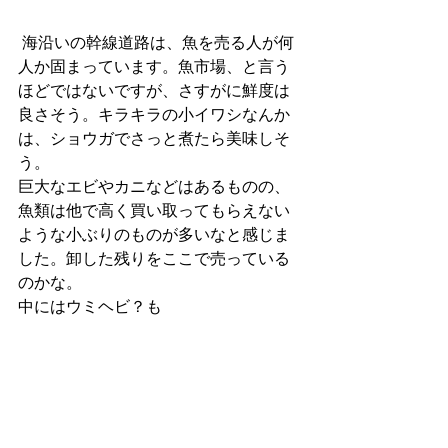
 海沿いの幹線道路は、魚を売る人が何
人か固まっています。魚市場、と言う
ほどではないですが、さすがに鮮度は
良さそう。キラキラの小イワシなんか
は、ショウガでさっと煮たら美味しそ
う。
巨大なエビやカニなどはあるものの、
魚類は他で高く買い取ってもらえない
ような小ぶりのものが多いなと感じま
した。卸した残りをここで売っている
のかな。
中にはウミヘビ？も