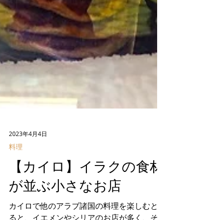
2023年4月4日
料理