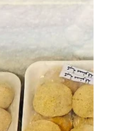
ですっかりお馴染みになったシリア料理を除
けばそれほど見つかりません。...