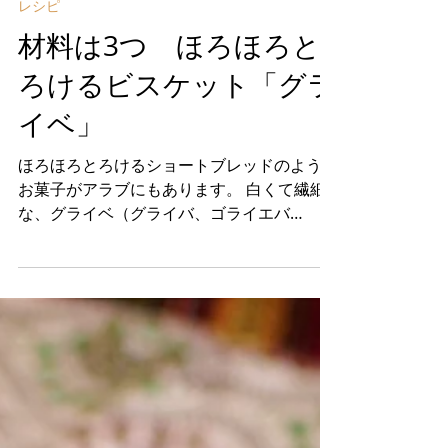
2020年5月24日
レシピ
材料は3つ ほろほろと
ろけるビスケット「グラ
イベ」
ほろほろとろけるショートブレッドのような
お菓子がアラブにもあります。 白くて繊細