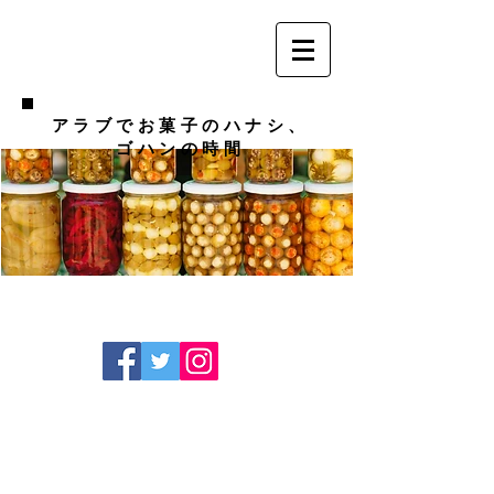
アラブでお菓子のハナシ、
ゴハンの時間