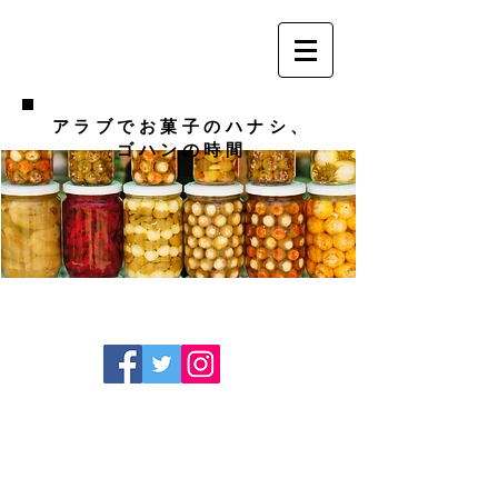
アラブでお菓子のハナシ、
ゴハンの時間