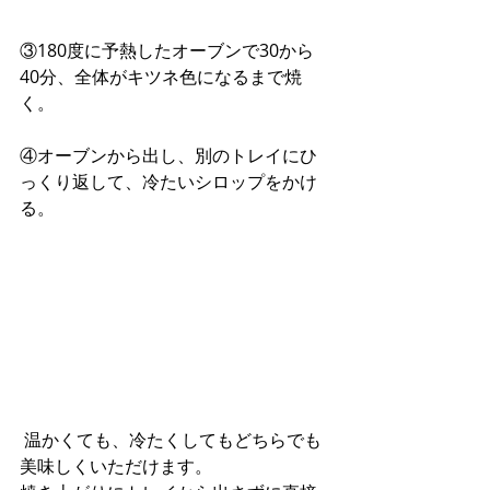
③180度に予熱したオーブンで30から
40分、全体がキツネ色になるまで焼
く。
④オーブンから出し、別のトレイにひ
っくり返して、冷たいシロップをかけ
る。
 温かくても、冷たくしてもどちらでも
美味しくいただけます。