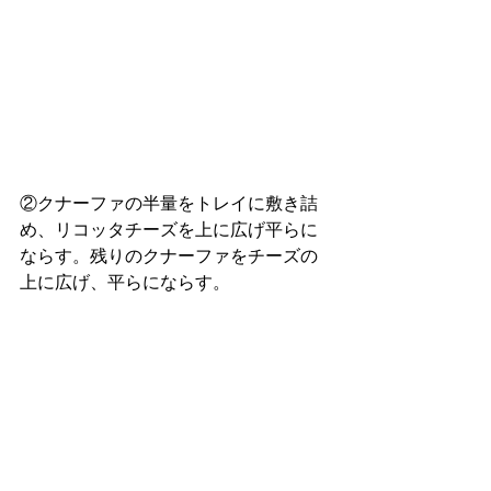
②クナーファの半量をトレイに敷き詰
め、リコッタチーズを上に広げ平らに
ならす。残りのクナーファをチーズの
上に広げ、平らにならす。