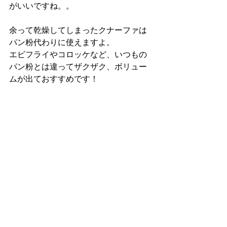
がいいですね。。
余って乾燥してしまったクナーファは
パン粉代わりに使えますよ。
エビフライやコロッケなど、いつもの
パン粉とは違ってザクザク、ボリュー
ムが出ておすすめです！