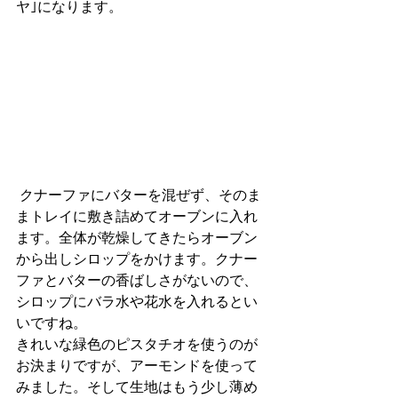
ヤ｣になります。
 クナーファにバターを混ぜず、そのま
まトレイに敷き詰めてオーブンに入れ
ます。全体が乾燥してきたらオーブン
から出しシロップをかけます。クナー
ファとバターの香ばしさがないので、
シロップにバラ水や花水を入れるとい
いですね。
きれいな緑色のピスタチオを使うのが
お決まりですが、アーモンドを使って
みました。そして生地はもう少し薄め