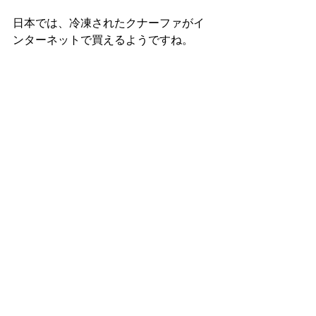
日本では、冷凍されたクナーファがイ
ンターネットで買えるようですね。