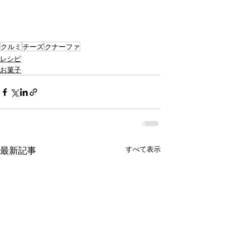
クルミ
チーズ
クナーファ
レシピ
お菓子
最新記事
すべて表示