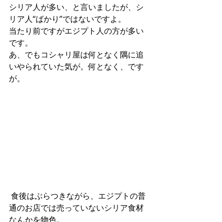
シリア人が多い、と言いましたが、シ
リア人“ばかり”ではないですよ。
当たり前ですがエジプト人の方が多い
です。
あ、でもコシャリ屋は何となく隅に追
いやられていた気が。何となく、です
が。
 食後はぶらつきながら、エジプトの普
通のお店では売っていないシリア食材
なんかを物色。