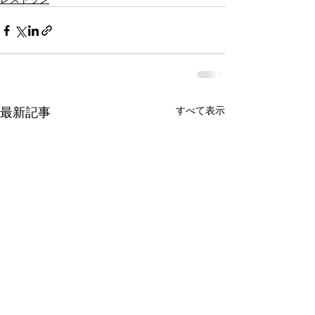
最新記事
すべて表示