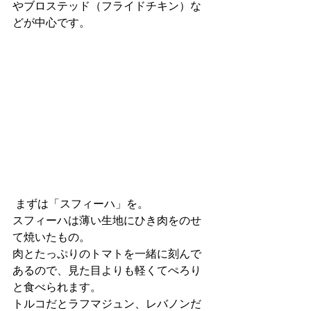
やブロステッド（フライドチキン）な
どが中心です。
 まずは「スフィーハ」を。
スフィーハは薄い生地にひき肉をのせ
て焼いたもの。
肉とたっぷりのトマトを一緒に刻んで
あるので、見た目よりも軽くてぺろり
と食べられます。
トルコだとラフマジュン、レバノンだ