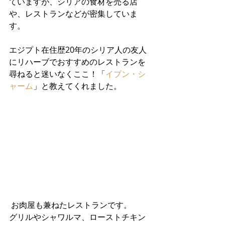
ていますが、シリアの食材を売る店
や、レストランなどが密集していま
す。
エジプト在住歴20年のシリア人の友人
にリハーブでおすすめのレストランを
尋ねると迷いなくここ！「
イブン・シ
ャーム
」と教えてくれました。
 お肉屋も兼ねたレストランです。
グリルやシャワルマ、ローストチキン