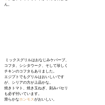
ん。
 ミックスグリルはおなじみケバーブ、
コフタ、シシタウーク、そして珍しく
チキンのコフタもありました。
エジプトでもグリルはおいしいです
が、シリアの方が上品かな。
焼きトマト、焼き玉ねぎ、刻みパセリ
も必ず付いています。
滑らかな
ホンモス
がおいしい。