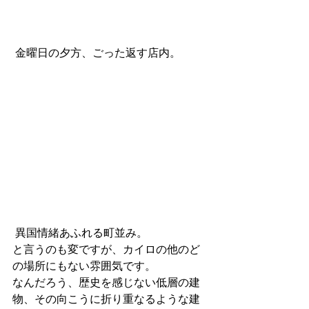
 金曜日の夕方、ごった返す店内。
 異国情緒あふれる町並み。
と言うのも変ですが、カイロの他のど
の場所にもない雰囲気です。
なんだろう、歴史を感じない低層の建
物、その向こうに折り重なるような建