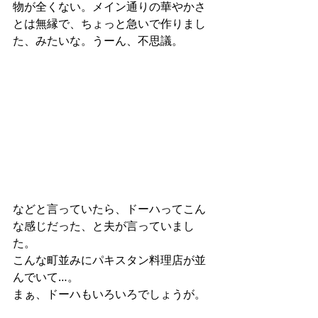
物が全くない。メイン通りの華やかさ
とは無縁で、ちょっと急いで作りまし
た、みたいな。うーん、不思議。
などと言っていたら、ドーハってこん
な感じだった、と夫が言っていまし
た。
こんな町並みにパキスタン料理店が並
んでいて…。
まぁ、ドーハもいろいろでしょうが。