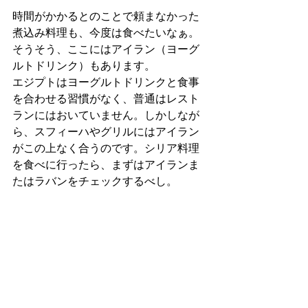
時間がかかるとのことで頼まなかった
煮込み料理も、今度は食べたいなぁ。
そうそう、ここにはアイラン（ヨーグ
ルトドリンク）もあります。
エジプトはヨーグルトドリンクと食事
を合わせる習慣がなく、普通はレスト
ランにはおいていません。しかしなが
ら、スフィーハやグリルにはアイラン
がこの上なく合うのです。シリア料理
を食べに行ったら、まずはアイランま
たはラバンをチェックするべし。