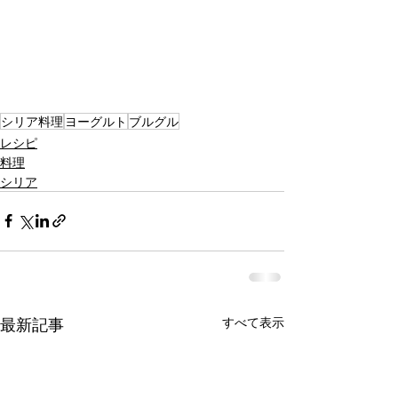
シリア料理
ヨーグルト
ブルグル
レシピ
料理
シリア
最新記事
すべて表示