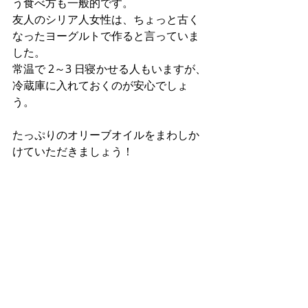
う食べ方も一般的です。 
友人のシリア人女性は、ちょっと古く
なったヨーグルトで作ると言っていま
した。
常温で 2～3 日寝かせる人もいますが、
冷蔵庫に入れておくのが安心でしょ
う。 
たっぷりのオリーブオイルをまわしか
けていただきましょう！