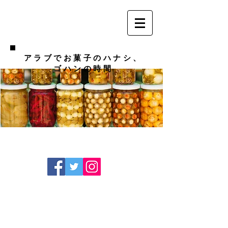
アラブでお菓子のハナシ、
ゴハンの時間