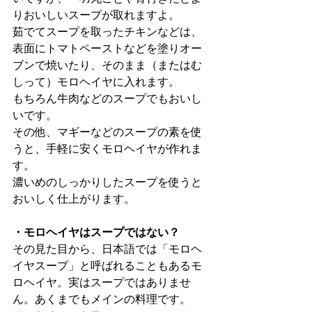
りおいしいスープが取れますよ。
茹でてスープを取ったチキンなどは、
表面にトマトペーストなどを塗りオー
ブンで焼いたり、そのまま（またはむ
しって）モロヘイヤに入れます。
もちろん牛肉などのスープでもおいし
いです。
その他、マギーなどのスープの素を使
うと、手軽に安くモロヘイヤが作れま
す。
濃いめのしっかりしたスープを使うと
おいしく仕上がります。
・モロヘイヤはスープではない？
その見た目から、日本語では「モロヘ
イヤスープ」と呼ばれることもあるモ
ロヘイヤ。実はスープではありませ
ん。あくまでもメインの料理です。