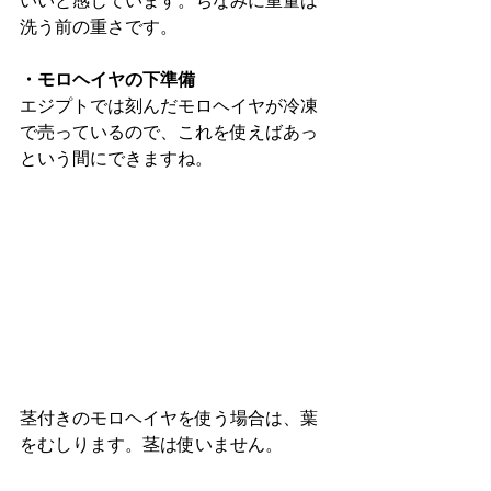
洗う前の重さです。
・モロヘイヤの下準備
エジプトでは刻んだモロヘイヤが冷凍
で売っているので、これを使えばあっ
という間にできますね。
茎付きのモロヘイヤを使う場合は、葉
をむしります。茎は使いません。