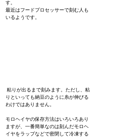
す。
最近はフードプロセッサーで刻む人も
いるようです。
粘りが出るまで刻みます。ただし、粘
りといっても納豆のように糸が伸びる
わけではありません。
モロヘイヤの保存方法はいろいろあり
ますが、一番簡単なのは刻んだモロヘ
イヤをラップなどで密閉して冷凍する