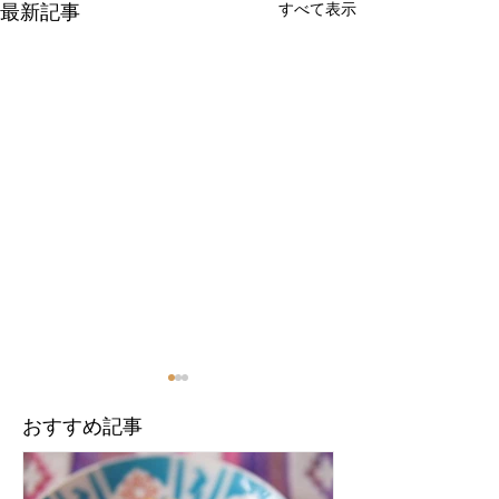
最新記事
すべて表示
​おすすめ記事