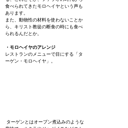
食べられてきたモロヘイヤという声も
あります。
また、動物性の材料を使わないことか
ら、キリスト教徒の断食の時にも食べ
られるんだとか。
・モロヘイヤのアレンジ
レストランのメニューで目にする「タ
ーゲン・モロヘイヤ」。
ターゲンとはオーブン煮込みのような