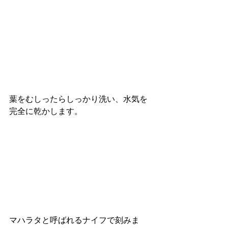
葉をむしったらしっかり洗い、水気を
完全に乾かします。
マハラタと呼ばれるナイフで刻みま