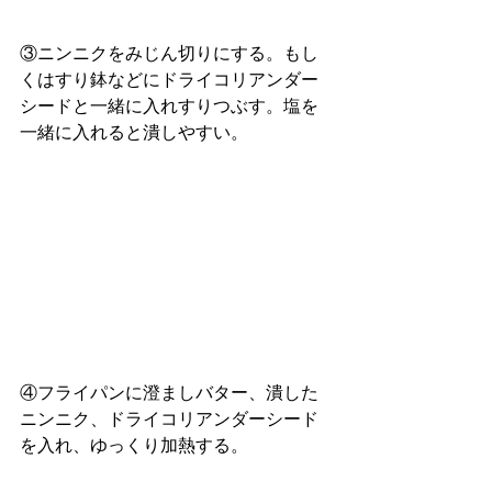
③ニンニクをみじん切りにする。もし
くはすり鉢などにドライコリアンダー
シードと一緒に入れすりつぶす。塩を
一緒に入れると潰しやすい。
④フライパンに澄ましバター、潰した
ニンニク、ドライコリアンダーシード
を入れ、ゆっくり加熱する。