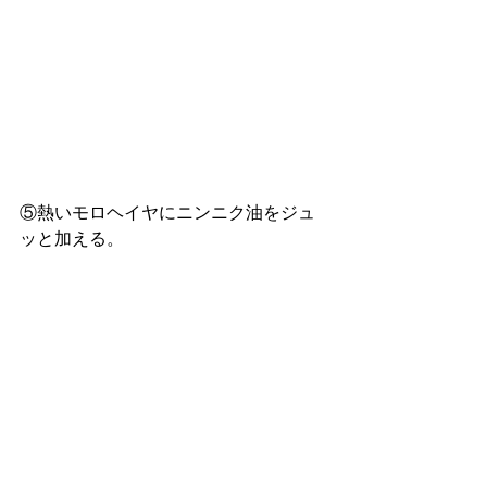
⑤熱いモロヘイヤにニンニク油をジュ
ッと加える。