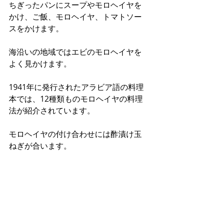
ちぎったパンにスープやモロヘイヤを
かけ、ご飯、モロヘイヤ、トマトソー
スをかけます。
海沿いの地域ではエビのモロヘイヤを
よく見かけます。
1941年に発行されたアラビア語の料理
本では、12種類ものモロヘイヤの料理
法が紹介されています。
モロヘイヤの付け合わせには酢漬け玉
ねぎが合います。