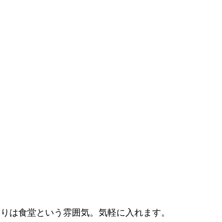
よりは食堂という雰囲気。気軽に入れます。