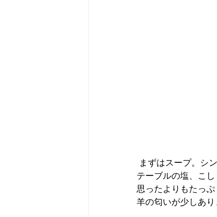
 まずはスープ。シ
テーブルの塩、こし
思ったよりもたっぷ
羊の匂いが少しあり