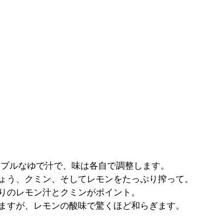
ンプルなゆで汁で、味は各自で調整します。
ょう、クミン、そしてレモンをたっぷり搾って。
りのレモン汁とクミンがポイント。
ますが、レモンの酸味で驚くほど和らぎます。