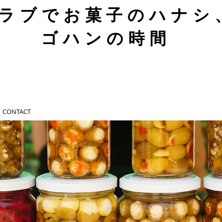
ラブでお菓子のハナシ
ゴハンの時間
CONTACT