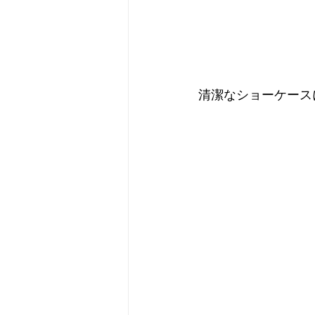
清潔なショーケース