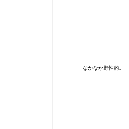
 なかなか野性的。