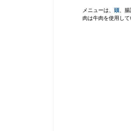
メニューは、
頭
、腸
肉は牛肉を使用して