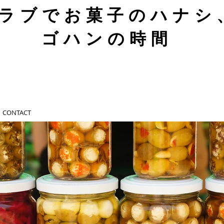
ラブでお菓子のハナシ
ゴハンの時間
CONTACT