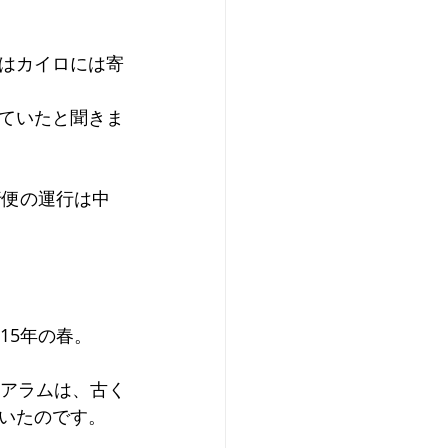
はカイロには寄
ていたと聞きま
行便の運行は中
15年の春。
・アラムは、古く
いたのです。