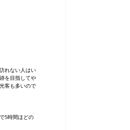
訪れない人はい
跡を目指してや
光客も多いので
で5時間ほどの