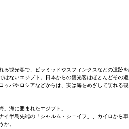
れる観光客で、ピラミッドやスフィンクスなどの遺跡を
ではないエジプト。日本からの観光客はほとんどその遺
ロッパやロシアなどからは、実は海をめざして訪れる観
海。海に囲まれたエジプト。
ナイ半島先端の「シャルム・シェイフ」、カイロから車
うか。