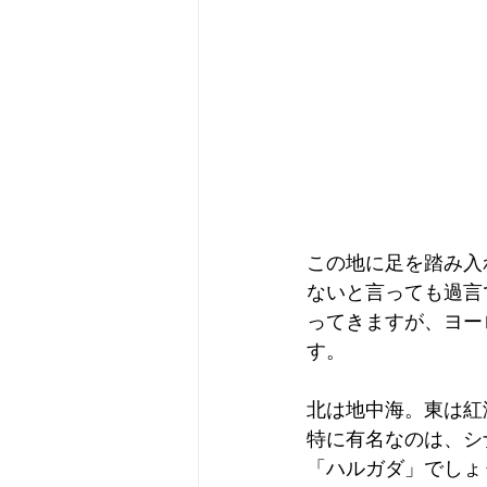
この地に足を踏み入
ないと言っても過言
ってきますが、ヨー
す。
北は地中海。東は紅
特に有名なのは、シ
「ハルガダ」でしょ