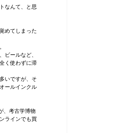
トなんて、と思
覚めてしまった
。
、ビールなど、
全く使わずに滞
多いですが、そ
オールインクル
が、考古学博物
ンラインでも買