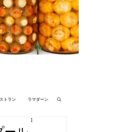
ストラン
ラマダーン
リビア
プール