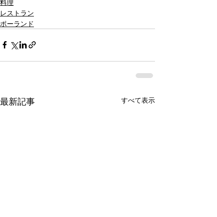
料理
レストラン
ポーランド
最新記事
すべて表示