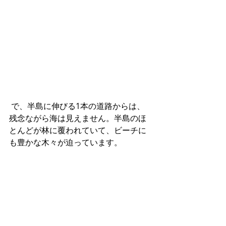
 で、半島に伸びる1本の道路からは、
残念ながら海は見えません。半島のほ
とんどが林に覆われていて、ビーチに
も豊かな木々が迫っています。