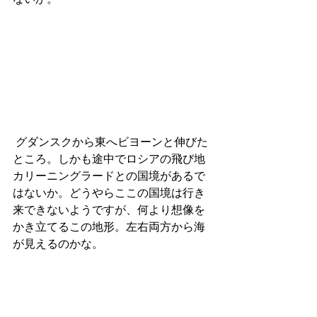
 グダンスクから東へビヨーンと伸びた
ところ。しかも途中でロシアの飛び地
カリーニングラードとの国境があるで
はないか。どうやらここの国境は行き
来できないようですが、何より想像を
かき立てるこの地形。左右両方から海
が見えるのかな。